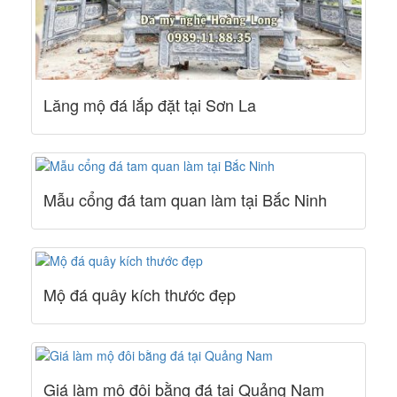
Lăng mộ đá lắp đặt tại Sơn La
Mẫu cổng đá tam quan làm tại Bắc Ninh
Mộ đá quây kích thước đẹp
Giá làm mộ đôi bằng đá tại Quảng Nam