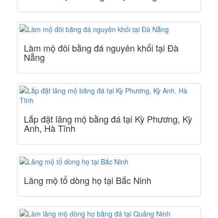
Làm mộ đôi bằng đá nguyên khối tại Đà
Nẵng
Lắp đặt lăng mộ bằng đá tại Kỳ Phương, Kỳ
Anh, Hà Tĩnh
Lăng mộ tổ dòng họ tại Bắc Ninh