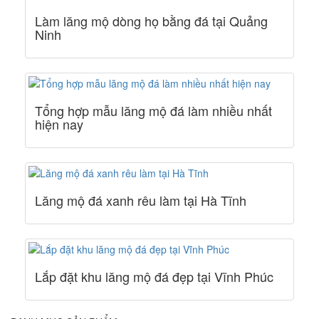
Làm lăng mộ dòng họ bằng đá tại Quảng
Ninh
Tổng hợp mẫu lăng mộ đá làm nhiều nhất
hiện nay
Lăng mộ đá xanh rêu làm tại Hà Tĩnh
Lắp đặt khu lăng mộ đá đẹp tại Vĩnh Phúc