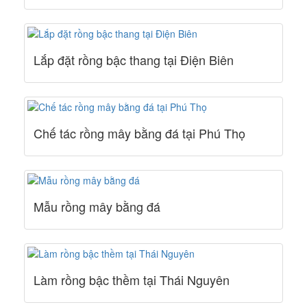
Lắp đặt rồng bậc thang tại Điện Biên
Chế tác rồng mây bằng đá tại Phú Thọ
Mẫu rồng mây bằng đá
Làm rồng bậc thềm tại Thái Nguyên