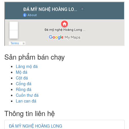
Sản phẩm bán chạy
Lăng mộ đá
Mộ đá
Cột đá
Cổng đá
Rồng đá
Cuốn thư đá
Lan can đá
Thông tin liên hệ
ĐÁ MỸ NGHỆ HOÀNG LONG