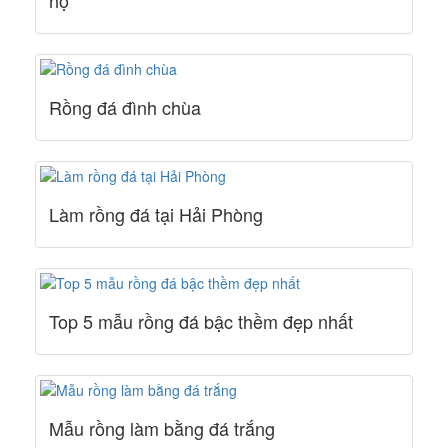
họ
Rồng đá đình chùa
Làm rồng đá tại Hải Phòng
Top 5 mẫu rồng đá bậc thềm đẹp nhất
Mẫu rồng làm bằng đá trắng