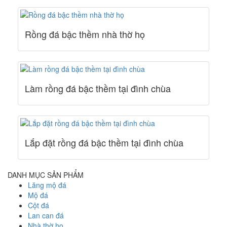
Rồng đá bậc thềm nhà thờ họ
Làm rồng đá bậc thềm tại đình chùa
Lắp đặt rồng đá bậc thềm tại đình chùa
DANH MỤC SẢN PHẨM
Lăng mộ đá
Mộ đá
Cột đá
Lan can đá
Nhà thờ họ