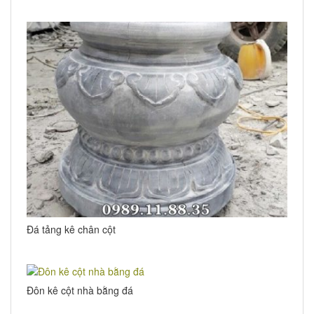
Đá tảng kê chân cột
Đôn kê cột nhà bằng đá