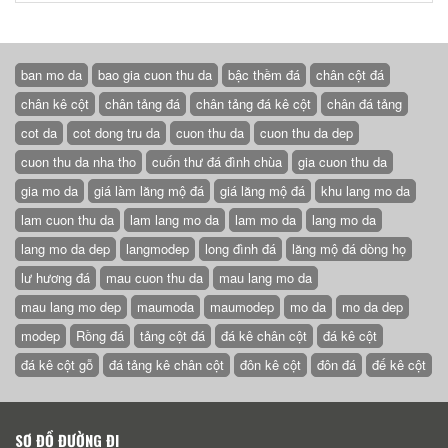
ban mo da
bao gia cuon thu da
bậc thềm đá
chân cột đá
chân kê cột
chân tảng đá
chân tảng đá kê cột
chân đá tảng
cot da
cot dong tru da
cuon thu da
cuon thu da dep
cuon thu da nha tho
cuốn thư đá đình chùa
gia cuon thu da
gia mo da
giá làm lăng mộ đá
giá lăng mộ đá
khu lang mo da
lam cuon thu da
lam lang mo da
lam mo da
lang mo da
lang mo da dep
langmodep
long đình đá
lăng mộ đá dòng họ
lư hương đá
mau cuon thu da
mau lang mo da
mau lang mo dep
maumoda
maumodep
mo da
mo da dep
modep
Rồng đá
tảng cột đá
đá kê chân cột
đá kê cột
đá kê cột gỗ
đá tảng kê chân cột
đôn kê cột
đôn đá
đế kê cột
SƠ ĐỒ ĐƯỜNG ĐI