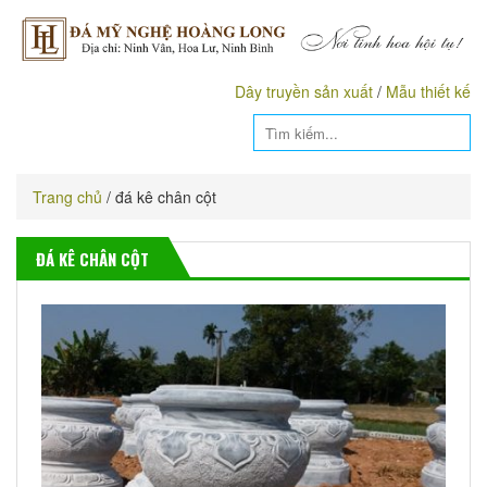
Dây truyền sản xuất
/
Mẫu thiết kế
Trang chủ
/
đá kê chân cột
ĐÁ KÊ CHÂN CỘT