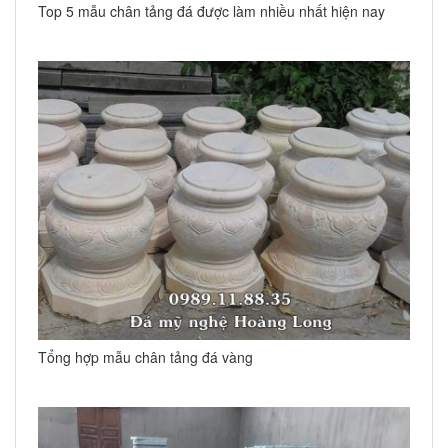
Top 5 mẫu chân tảng đá được làm nhiều nhất hiện nay
Tổng hợp mẫu chân tảng đá vàng