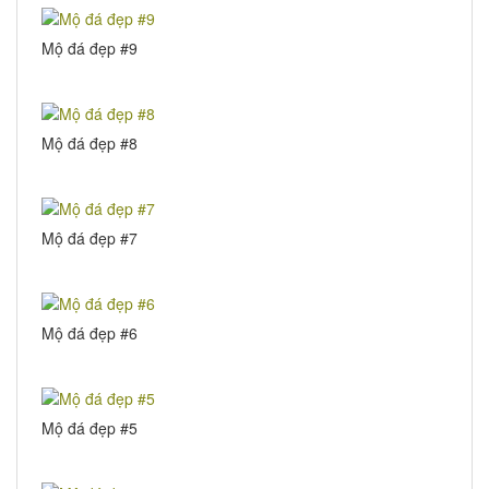
Mộ đá đẹp #9
Mộ đá đẹp #8
Mộ đá đẹp #7
Mộ đá đẹp #6
Mộ đá đẹp #5