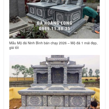
Mẫu Mộ đá Ninh Bình bán chạy 2026 – Mộ đá 1 mái đẹp,
giá tốt