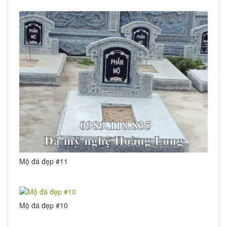
Mộ đá đẹp #11
Mộ đá đẹp #10