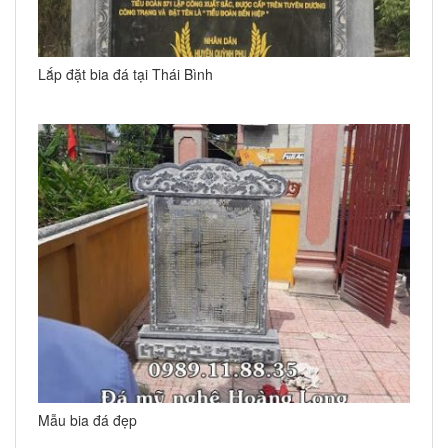
Lắp đặt bia đá tại Thái Bình
Mẫu bia đá đẹp