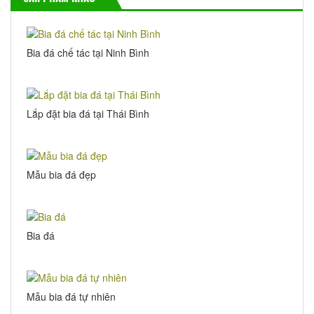
Bia đá chế tác tại Ninh Bình
Lắp đặt bia đá tại Thái Bình
Mẫu bia đá đẹp
Bia đá
Mẫu bia đá tự nhiên