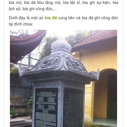
bia mộ, bia đá khu lăng mộ, bia liệt sĩ, bia ghi sự kiện, bia
lịch sử, bia ghi công đức,…
Dưới đây là một số
bia đá
cúng tiến và bia đá ghi công đức
tại đình chùa: