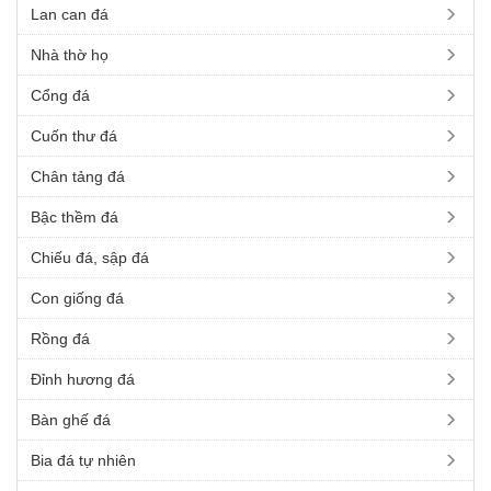
Lan can đá
Nhà thờ họ
Cổng đá
Cuốn thư đá
Chân tảng đá
Bậc thềm đá
Chiếu đá, sập đá
Con giống đá
Rồng đá
Đỉnh hương đá
Bàn ghế đá
Bia đá tự nhiên