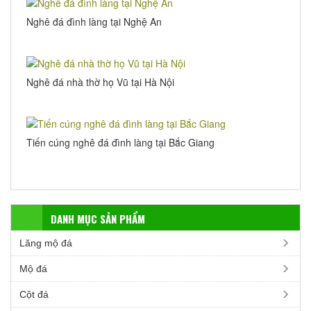
Nghê đá đình làng tại Nghệ An
Nghê đá nhà thờ họ Vũ tại Hà Nội
Tiến cúng nghê đá đình làng tại Bắc Giang
DANH MỤC SẢN PHẨM
Lăng mộ đá
Mộ đá
Cột đá