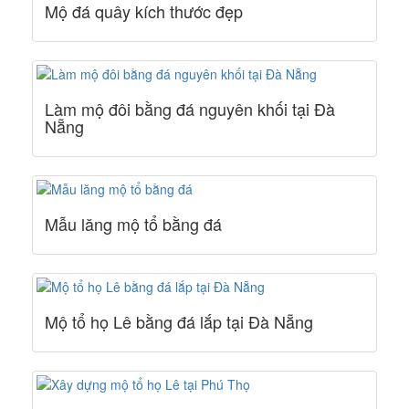
Mộ đá quây kích thước đẹp
Làm mộ đôi bằng đá nguyên khối tại Đà
Nẵng
Mẫu lăng mộ tổ bằng đá
Mộ tổ họ Lê bằng đá lắp tại Đà Nẵng