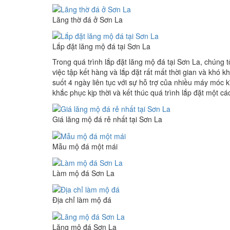
Lăng thờ đá ở Sơn La
Lắp đặt lăng mộ đá tại Sơn La
Trong quá trình lắp đặt lăng mộ đá tại Sơn La, chúng t
việc tập kết hàng và lắp đặt rất mất thời gian và khó 
suốt 4 ngày liên tục với sự hỗ trợ của nhiều máy móc
khắc phục kịp thời và kết thúc quá trình lắp đặt một cá
Giá lăng mộ đá rẻ nhất tại Sơn La
Mẫu mộ đá một mái
Làm mộ đá Sơn La
Địa chỉ làm mộ đá
Lăng mộ đá Sơn La