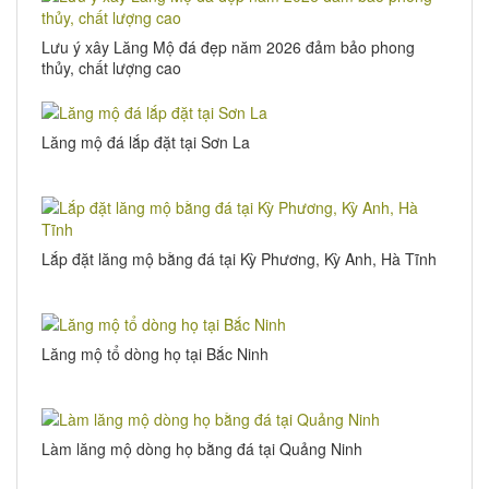
Lưu ý xây Lăng Mộ đá đẹp năm 2026 đảm bảo phong
thủy, chất lượng cao
Lăng mộ đá lắp đặt tại Sơn La
Lắp đặt lăng mộ bằng đá tại Kỳ Phương, Kỳ Anh, Hà Tĩnh
Lăng mộ tổ dòng họ tại Bắc Ninh
Làm lăng mộ dòng họ bằng đá tại Quảng Ninh