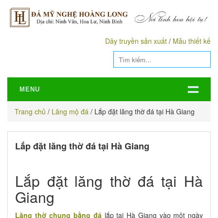
Dây truyền sản xuất
/
Mẫu thiết kế
MENU
Trang chủ
/
Lăng mộ đá
/
Lắp đặt lăng thờ đá tại Hà Giang
Lắp đặt lăng thờ đá tại Hà Giang
Lắp đặt lăng thờ đá tại Hà
Giang
Lăng thờ chung bằng đá
lắp tại Hà Giang vào một ngày