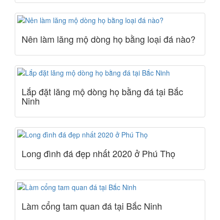
Nên làm lăng mộ dòng họ bằng loại đá nào?
Lắp đặt lăng mộ dòng họ bằng đá tại Bắc
Ninh
Long đình đá đẹp nhất 2020 ở Phú Thọ
Làm cổng tam quan đá tại Bắc Ninh