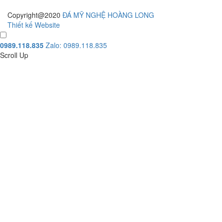
Copyright@2020
ĐÁ MỸ NGHỆ HOÀNG LONG
Thiết kế Website
0989.118.835
Zalo: 0989.118.835
Scroll Up