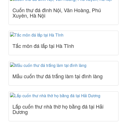
Cuốn thư đá đình Nội, Văn Hoàng, Phú
Xuyên, Hà Nội
Tắc môn đá lắp tại Hà Tĩnh
Mẫu cuốn thư đá trắng làm tại đình làng
Lắp cuốn thư nhà thờ họ bằng đá tại Hải
Dương