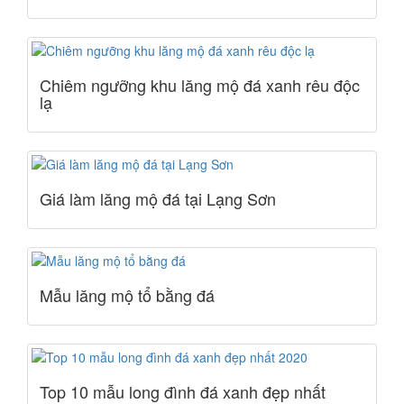
Chiêm ngưỡng khu lăng mộ đá xanh rêu độc
lạ
Giá làm lăng mộ đá tại Lạng Sơn
Mẫu lăng mộ tổ bằng đá
Top 10 mẫu long đình đá xanh đẹp nhất