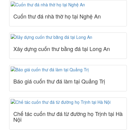
Cuốn thư đá nhà thờ họ tại Nghệ An
Xây dựng cuốn thư bằng đá tại Long An
Báo giá cuốn thư đá làm tại Quảng Trị
Chế tác cuốn thư đá từ đường họ Trịnh tại Hà
Nội