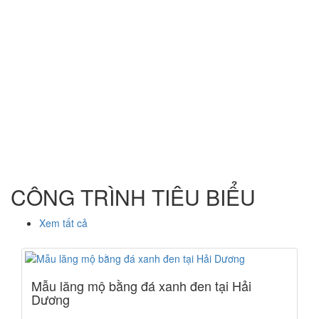
CÔNG TRÌNH TIÊU BIỂU
Xem tất cả
Mẫu lăng mộ bằng đá xanh đen tại Hải
Dương