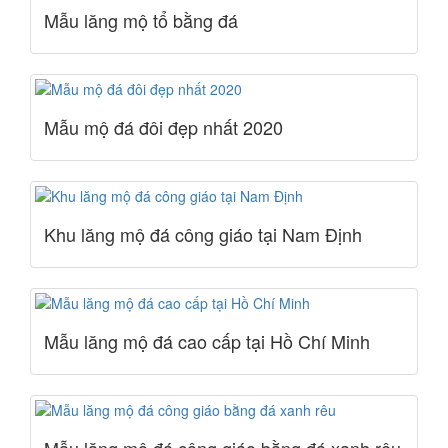
Mẫu lăng mộ tổ bằng đá
Mẫu mộ đá đôi đẹp nhất 2020
Khu lăng mộ đá công giáo tại Nam Định
Mẫu lăng mộ đá cao cấp tại Hồ Chí Minh