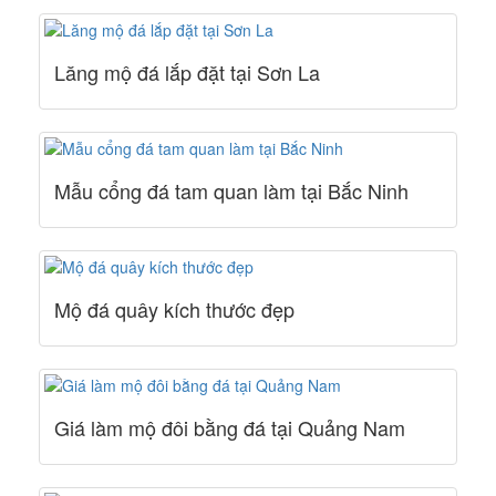
Lăng mộ đá lắp đặt tại Sơn La
Mẫu cổng đá tam quan làm tại Bắc Ninh
Mộ đá quây kích thước đẹp
Giá làm mộ đôi bằng đá tại Quảng Nam