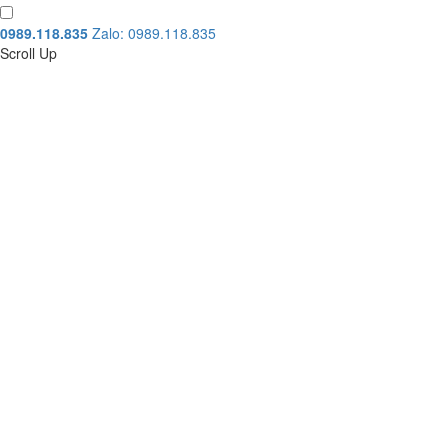
0989.118.835
Zalo: 0989.118.835
Scroll Up