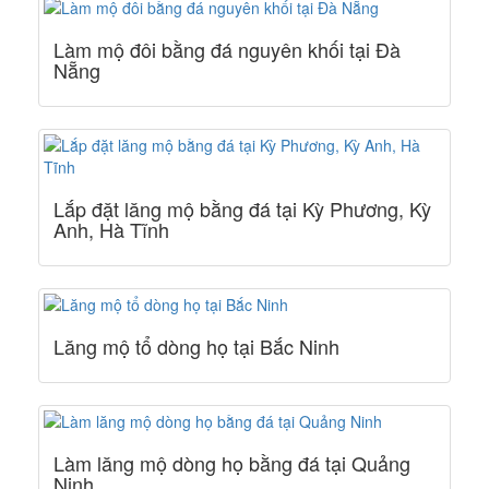
Làm mộ đôi bằng đá nguyên khối tại Đà
Nẵng
Lắp đặt lăng mộ bằng đá tại Kỳ Phương, Kỳ
Anh, Hà Tĩnh
Lăng mộ tổ dòng họ tại Bắc Ninh
Làm lăng mộ dòng họ bằng đá tại Quảng
Ninh