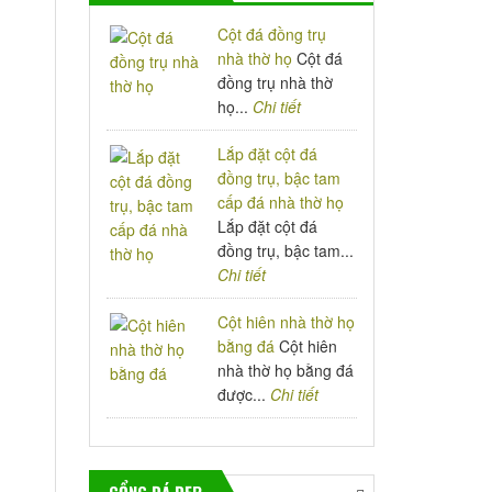
Cột đá đồng trụ
nhà thờ họ
Cột đá
đồng trụ nhà thờ
họ...
Chi tiết
Lắp đặt cột đá
đồng trụ, bậc tam
cấp đá nhà thờ họ
Lắp đặt cột đá
đồng trụ, bậc tam...
Chi tiết
Cột hiên nhà thờ họ
bằng đá
Cột hiên
nhà thờ họ bằng đá
được...
Chi tiết