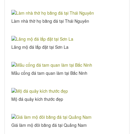
Làm nhà thờ họ bằng đá tại Thái Nguyên
Lăng mộ đá lắp đặt tại Sơn La
Mẫu cổng đá tam quan làm tại Bắc Ninh
Mộ đá quây kích thước đẹp
Giá làm mộ đôi bằng đá tại Quảng Nam