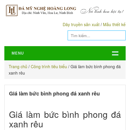
Dây truyền sản xuất
/
Mẫu thiết kế
MENU
Trang chủ
/
Công trình tiêu biểu
/
Giá làm bức bình phong đá
xanh rêu
Giá làm bức bình phong đá xanh rêu
Giá làm bức bình phong đá
xanh rêu