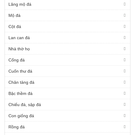
Lăng mộ đá
Mộ đá
Cột đá
Lan can đá
Nhà thờ họ
Cổng đá
Cuốn thư đá
Chân tảng đá
Bậc thềm đá
Chiếu đá, sập đá
Con giống đá
Rồng đá