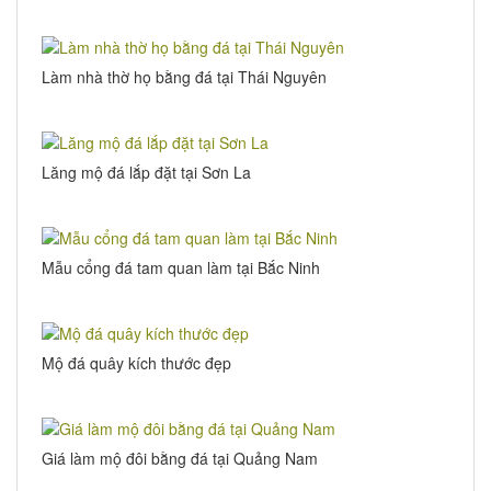
Làm nhà thờ họ bằng đá tại Thái Nguyên
Lăng mộ đá lắp đặt tại Sơn La
Mẫu cổng đá tam quan làm tại Bắc Ninh
Mộ đá quây kích thước đẹp
Giá làm mộ đôi bằng đá tại Quảng Nam