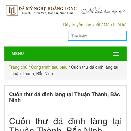
Dây truyền sản xuất
/
Mẫu thiết kế
MENU
Trang chủ
/
Công trình tiêu biểu
/
Cuốn thư đá đình làng tại
Thuận Thành, Bắc Ninh
Cuốn thư đá đình làng tại Thuận Thành, Bắc
Ninh
Cuốn thư đá đình làng tại
Thuận Thành, Bắc Ninh