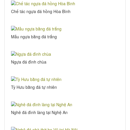
Chế tác ngựa đá hồng Hòa Bình
Mẫu ngựa bằng đá trắng
Ngựa đá đình chùa
Tỳ Hưu bằng đá tự nhiên
Nghê đá đình làng tại Nghệ An