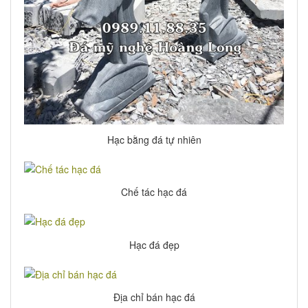
Hạc bằng đá tự nhiên
Chế tác hạc đá
Hạc đá đẹp
Địa chỉ bán hạc đá