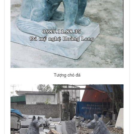
Tượng chó đá