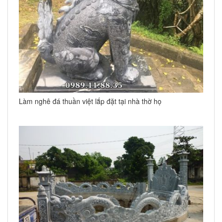
Làm nghê đá thuần việt lắp đặt tại nhà thờ họ