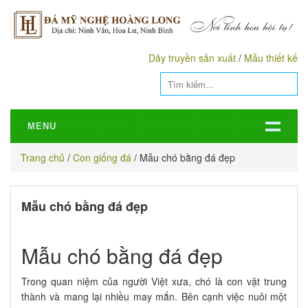
Dây truyền sản xuất
/
Mẫu thiết kế
MENU
Trang chủ
/
Con giống đá
/
Mẫu chó bằng đá đẹp
Mẫu chó bằng đá đẹp
Mẫu chó bằng đá đẹp
Trong quan niệm của người Việt xưa, chó là con vật trung
thành và mang lại nhiều may mắn. Bên cạnh việc nuôi một