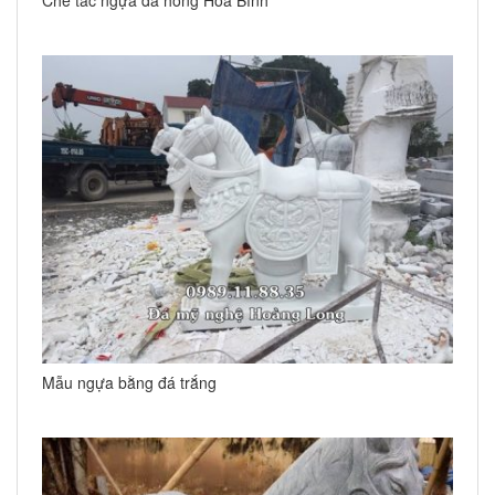
Mẫu ngựa bằng đá trắng