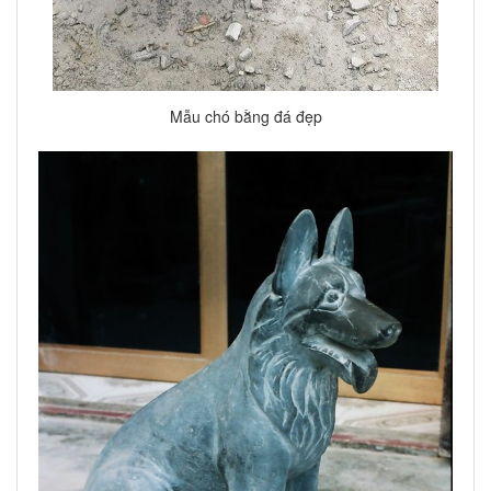
Mẫu chó bằng đá đẹp