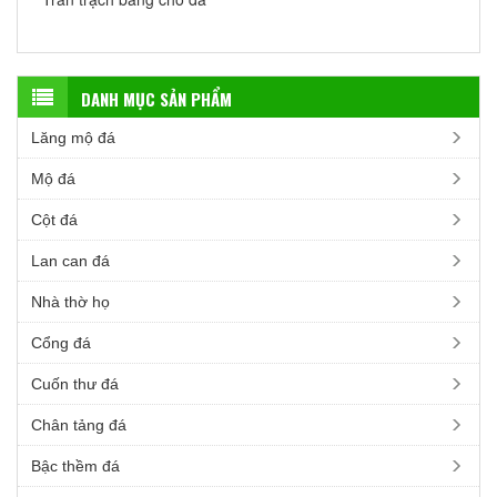
DANH MỤC SẢN PHẨM
Lăng mộ đá
Mộ đá
Cột đá
Lan can đá
Nhà thờ họ
Cổng đá
Cuốn thư đá
Chân tảng đá
Bậc thềm đá