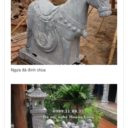
Ngựa đá đình chùa