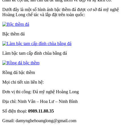
Dưới đây là một số hình ảnh bậc thềm đá được cơ sở đá mỹ nghệ
Hoàng Long chế tác và lắp đặt trên toàn quốc:
Bậc thềm đá
Làm bậc tam cấp đình chùa bằng đá
Rồng đá bậc thềm
Mọi chi tiết xin liên hệ:
Đơn vị thi công: Đá mỹ nghệ Hoàng Long
Địa chỉ: Ninh Vân – Hoa Lư – Ninh Bình
Số điện thoại:
0989.11.88.35
Gmail: damynghehoanglong@gmail.com