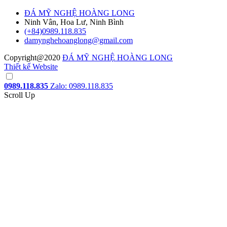
ĐÁ MỸ NGHỆ HOÀNG LONG
Ninh Vân, Hoa Lư, Ninh Bình
(+84)0989.118.835
damynghehoanglong@gmail.com
Copyright@2020
ĐÁ MỸ NGHỆ HOÀNG LONG
Thiết kế Website
0989.118.835
Zalo: 0989.118.835
Scroll Up