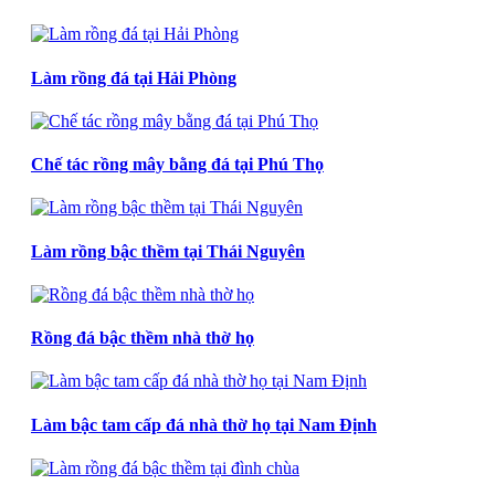
Làm rồng đá tại Hải Phòng
Chế tác rồng mây bằng đá tại Phú Thọ
Làm rồng bậc thềm tại Thái Nguyên
Rồng đá bậc thềm nhà thờ họ
Làm bậc tam cấp đá nhà thờ họ tại Nam Định