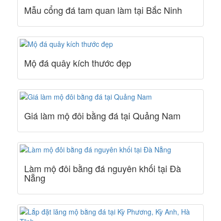
Mẫu cổng đá tam quan làm tại Bắc Ninh
Mộ đá quây kích thước đẹp
Giá làm mộ đôi bằng đá tại Quảng Nam
Làm mộ đôi bằng đá nguyên khối tại Đà
Nẵng