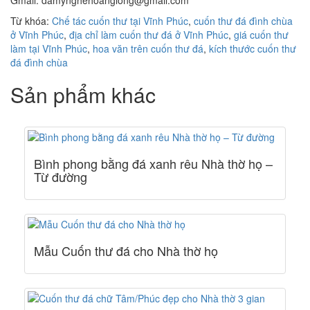
Từ khóa:
Chế tác cuốn thư tại Vĩnh Phúc
,
cuốn thư đá đình chùa
ở Vĩnh Phúc
,
địa chỉ làm cuốn thư đá ở Vĩnh Phúc
,
giá cuốn thư
làm tại Vĩnh Phúc
,
hoa văn trên cuốn thư đá
,
kích thước cuốn thư
đá đình chùa
Sản phẩm khác
Bình phong bằng đá xanh rêu Nhà thờ họ –
Từ đường
Mẫu Cuốn thư đá cho Nhà thờ họ