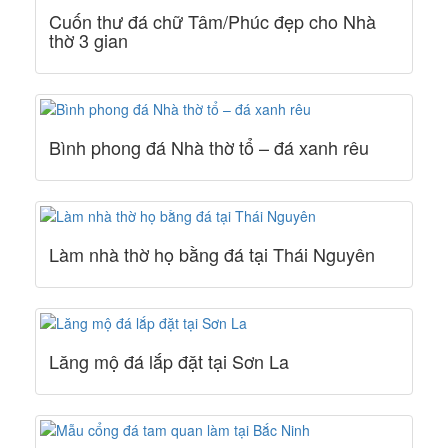
Cuốn thư đá chữ Tâm/Phúc đẹp cho Nhà
thờ 3 gian
Bình phong đá Nhà thờ tổ – đá xanh rêu
Làm nhà thờ họ bằng đá tại Thái Nguyên
Lăng mộ đá lắp đặt tại Sơn La