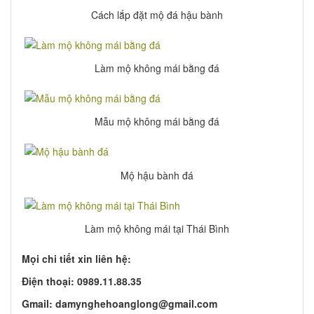
Cách lắp đặt mộ đá hậu bành
Làm mộ không mái bằng đá
Mẫu mộ không mái bằng đá
Mộ hậu bành đá
Làm mộ không mái tại Thái Bình
Mọi chi tiết xin liên hệ:
Điện thoại: 0989.11.88.35
Gmail: damynghehoanglong@gmail.com