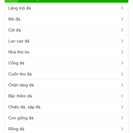
Lăng mộ đá
Mộ đá
Cột đá
Lan can đá
Nhà thờ họ
Cổng đá
Cuốn thư đá
Chân tảng đá
Bậc thềm đá
Chiếu đá, sập đá
Con giống đá
Rồng đá