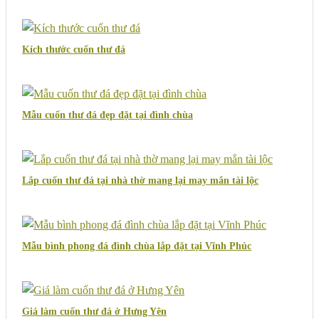
Kích thước cuốn thư đá
Mẫu cuốn thư đá đẹp đặt tại đình chùa
Lắp cuốn thư đá tại nhà thờ mang lại may mắn tài lộc
Mẫu bình phong đá đình chùa lắp đặt tại Vĩnh Phúc
Giá làm cuốn thư đá ở Hưng Yên