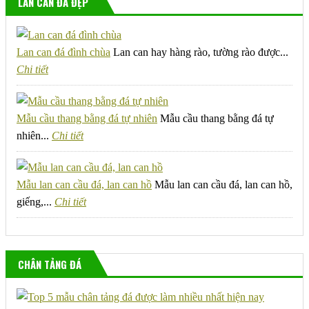
LAN CAN ĐÁ ĐẸP
Lan can đá đình chùa
Lan can hay hàng rào, tường rào được...
Chi tiết
Mẫu cầu thang bằng đá tự nhiên
Mẫu cầu thang bằng đá tự
nhiên...
Chi tiết
Mẫu lan can cầu đá, lan can hồ
Mẫu lan can cầu đá, lan can hồ,
giếng,...
Chi tiết
CHÂN TẢNG ĐÁ