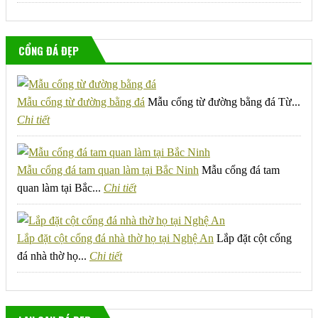
CỔNG ĐÁ ĐẸP
Mẫu cổng từ đường bằng đá
Mẫu cổng từ đường bằng đá Từ...
Chi tiết
Mẫu cổng đá tam quan làm tại Bắc Ninh
Mẫu cổng đá tam
quan làm tại Bắc...
Chi tiết
Lắp đặt cột cổng đá nhà thờ họ tại Nghệ An
Lắp đặt cột cổng
đá nhà thờ họ...
Chi tiết