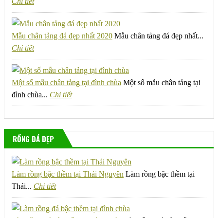
Chi tiết
Mẫu chân tảng đá đẹp nhất 2020
Mẫu chân tảng đá đẹp nhất...
Chi tiết
Một số mẫu chân tảng tại đình chùa
Một số mẫu chân tảng tại
đình chùa...
Chi tiết
RỒNG ĐÁ ĐẸP
Làm rồng bậc thềm tại Thái Nguyên
Làm rồng bậc thềm tại
Thái...
Chi tiết