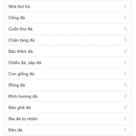
Nhà thờ họ
Cổng đá
Cuốn thư đá
Chân tảng đá
Bậc thềm đá
Chiếu đá, sập đá
Con giống đá
Rồng đá
Đỉnh hương đá
Bàn ghế đá
Bia đá tự nhiên
Đèn đá