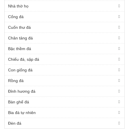
Nhà thờ họ
Cổng đá
Cuốn thư đá
Chân tảng đá
Bậc thềm đá
Chiếu đá, sập đá
Con giống đá
Rồng đá
Đỉnh hương đá
Bàn ghế đá
Bia đá tự nhiên
Đèn đá