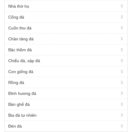
Nhà thờ họ
Cổng đá
Cuốn thư đá
Chân tảng đá
Bậc thềm đá
Chiếu đá, sập đá
Con giống đá
Rồng đá
Đỉnh hương đá
Bàn ghế đá
Bia đá tự nhiên
Đèn đá