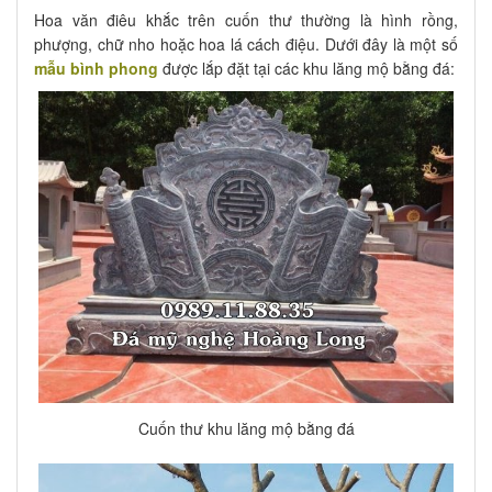
Hoa văn điêu khắc trên cuốn thư thường là hình rồng,
phượng, chữ nho hoặc hoa lá cách điệu. Dưới đây là một số
mẫu bình phong
được lắp đặt tại các khu lăng mộ bằng đá:
Cuốn thư khu lăng mộ bằng đá