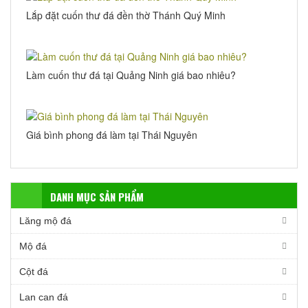
Lắp đặt cuốn thư đá đền thờ Thánh Quý Minh
Làm cuốn thư đá tại Quảng Ninh giá bao nhiêu?
Giá bình phong đá làm tại Thái Nguyên
DANH MỤC SẢN PHẨM
Lăng mộ đá
Mộ đá
Cột đá
Lan can đá