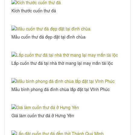
Kích thước cuốn thư đá
Mẫu cuốn thư đá đẹp đặt tại đình chùa
Lắp cuốn thư đá tại nhà thờ mang lại may mắn tài lộc
Mẫu bình phong đá đình chùa lắp đặt tại Vĩnh Phúc
Giá làm cuốn thư đá ở Hưng Yên