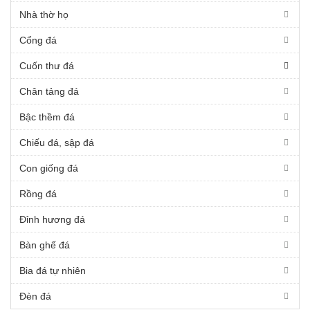
Nhà thờ họ
Cổng đá
Cuốn thư đá
Chân tảng đá
Bậc thềm đá
Chiếu đá, sập đá
Con giống đá
Rồng đá
Đỉnh hương đá
Bàn ghế đá
Bia đá tự nhiên
Đèn đá