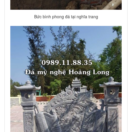
Bức bình phong đá tại nghĩa trang