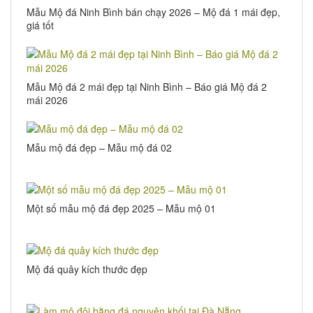
Mẫu Mộ đá Ninh Bình bán chạy 2026 – Mộ đá 1 mái đẹp,
giá tốt
Mẫu Mộ đá 2 mái đẹp tại Ninh Bình – Báo giá Mộ đá 2
mái 2026
Mẫu mộ đá đẹp – Mẫu mộ đá 02
Một số mẫu mộ đá đẹp 2025 – Mẫu mộ 01
Mộ đá quây kích thước đẹp