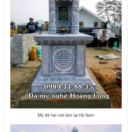
Mộ đá hai mái làm tại Hà Nam