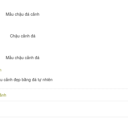
Mẫu chậu đá cảnh
Chậu cảnh đá
Mẫu chậu cảnh đá
u cảnh đẹp bằng đá tự nhiên
ảnh