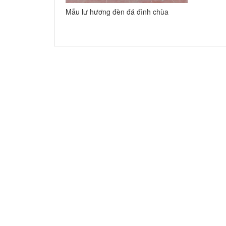
Mẫu lư hương đèn đá đình chùa