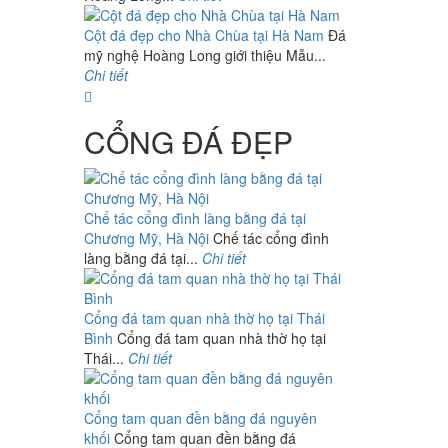
Cột đá đẹp cho Nhà Chùa tại Hà Nam
Đá
mỹ nghệ Hoàng Long giới thiệu Mẫu...
Chi tiết
CỔNG ĐÁ ĐẸP
Chế tác cổng đình làng bằng đá tại
Chương Mỹ, Hà Nội
Chế tác cổng đình
làng bằng đá tại...
Chi tiết
Cổng đá tam quan nhà thờ họ tại Thái
Bình
Cổng đá tam quan nhà thờ họ tại
Thái...
Chi tiết
Cổng tam quan đền bằng đá nguyên
khối
Cổng tam quan đền bằng đá