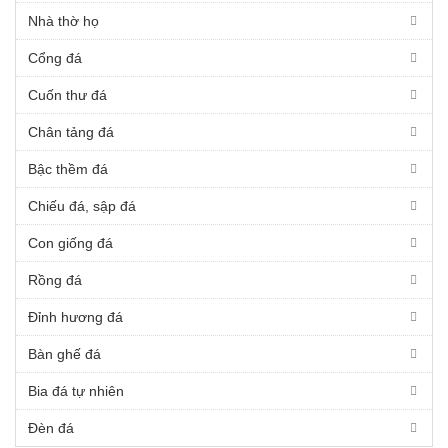
Nhà thờ họ
Cổng đá
Cuốn thư đá
Chân tảng đá
Bậc thềm đá
Chiếu đá, sập đá
Con giống đá
Rồng đá
Đỉnh hương đá
Bàn ghế đá
Bia đá tự nhiên
Đèn đá